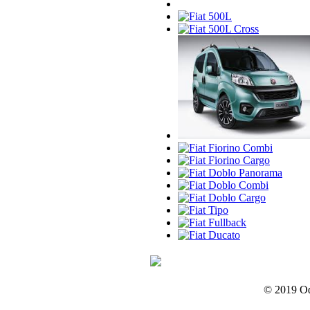
© 2019 