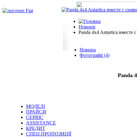
Новини
Panda 4x4 Antartica вмест
Новина
Фотографії (4)
Panda 4
МОДЕЛІ
ПРАЙСИ
СЕРВІС
ASSISTANCE
КРЕДИТ
СПЕЦ.ПРОПОЗИЦІЇ