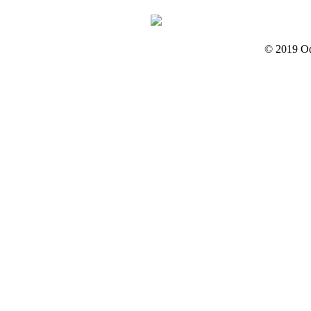
© 2019 