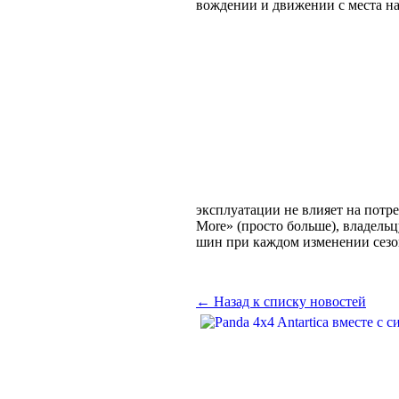
вождении и движении с места на
эксплуатации не влияет на потр
More» (просто больше), владельц
шин при каждом изменении сезо
← Назад к списку новостей