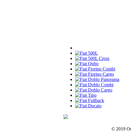
© 2019 