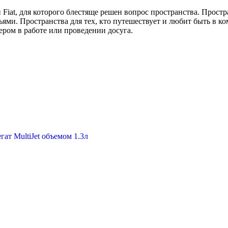
Fiat, для которого блестяще решен вопрос пространства. Простр
ьями. Пространства для тех, кто путешествует и любит быть в ко
ером в работе или проведении досуга.