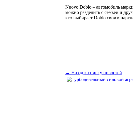
Nuovo Doblo – автомобиль марки 
можно разделить с семьей и друз
кто выбирает Doblo своим партн
← Назад к списку новостей