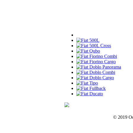
© 2019 