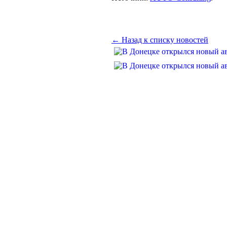
← Назад к списку новостей