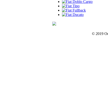
© 2019 